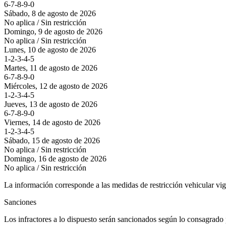
6-7-8-9-0
Sábado, 8 de agosto de 2026
No aplica / Sin restricción
Domingo, 9 de agosto de 2026
No aplica / Sin restricción
Lunes, 10 de agosto de 2026
1-2-3-4-5
Martes, 11 de agosto de 2026
6-7-8-9-0
Miércoles, 12 de agosto de 2026
1-2-3-4-5
Jueves, 13 de agosto de 2026
6-7-8-9-0
Viernes, 14 de agosto de 2026
1-2-3-4-5
Sábado, 15 de agosto de 2026
No aplica / Sin restricción
Domingo, 16 de agosto de 2026
No aplica / Sin restricción
La información corresponde a las medidas de restricción vehicular vi
Sanciones
Los infractores a lo dispuesto serán sancionados según lo consagrado 