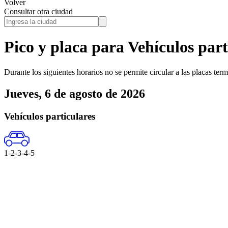
Volver
Consultar otra ciudad
Pico y placa para
Vehículos part
Durante los siguientes horarios no se permite circular a las placas ter
Jueves, 6 de agosto de 2026
Vehículos particulares
1-2-3-4-5