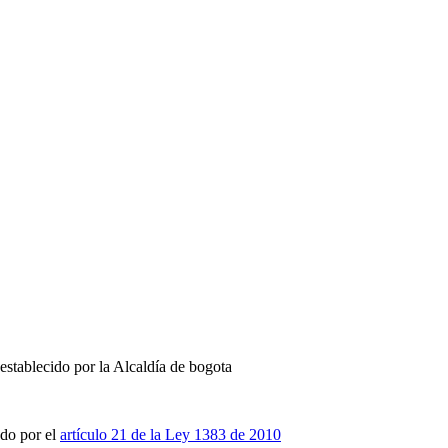
 establecido por la Alcaldía de
bogota
do por el
artículo 21 de la Ley 1383 de 2010