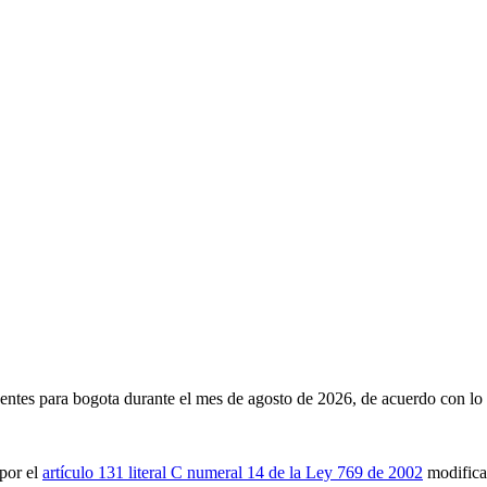
gentes para
bogota
durante el mes de
agosto de 2026
, de acuerdo con lo
por el
artículo 131 literal C numeral 14 de la Ley 769 de 2002
modifica