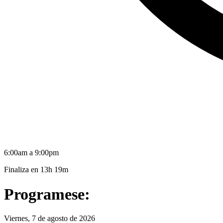
6:00am a 9:00pm
Finaliza en
13h 19m
Programese:
Viernes, 7 de agosto de 2026