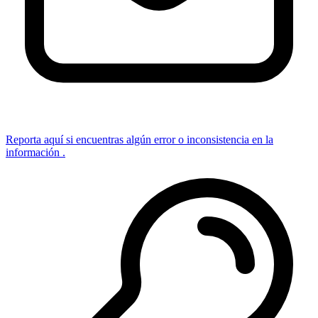
Reporta aquí si encuentras algún error o inconsistencia en la
información .