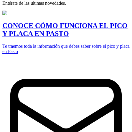
Entérate de las ultimas novedades.
CONOCE CÓMO FUNCIONA EL PICO
Y PLACA EN PASTO
Te traemos toda la información que debes saber sobre el pico y placa
en Pasto