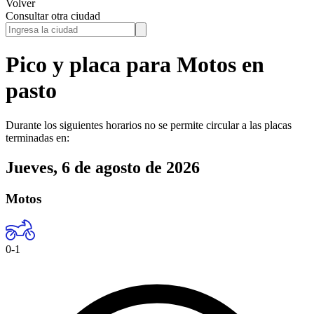
Volver
Consultar otra ciudad
Pico y placa para
Motos
en
pasto
Durante los siguientes horarios no se permite circular a las placas
terminadas en:
Jueves, 6 de agosto de 2026
Motos
0-1