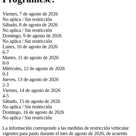
Viernes, 7 de agosto de 2026
No aplica / Sin restricción
Sábado, 8 de agosto de 2026
No aplica / Sin restricción
Domingo, 9 de agosto de 2026
No aplica / Sin restricción
Lunes, 10 de agosto de 2026
6-7
Martes, 11 de agosto de 2026
8-9
Miércoles, 12 de agosto de 2026
0-1
Jueves, 13 de agosto de 2026
2-3
Viernes, 14 de agosto de 2026
4-5
Sábado, 15 de agosto de 2026
No aplica / Sin restricción
Domingo, 16 de agosto de 2026
No aplica / Sin restricción
La información corresponde a las medidas de restricción vehicular
vigentes para
pasto
durante el mes de
agosto de 2026
, de acuerdo