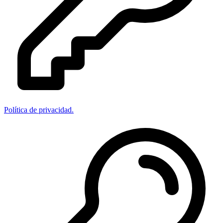
Política de privacidad.